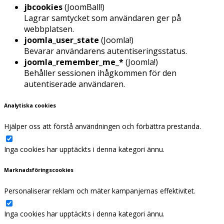
jbcookies
(JoomBall!)
Lagrar samtycket som användaren ger på
webbplatsen.
joomla_user_state
(Joomla!)
Bevarar användarens autentiseringsstatus.
joomla_remember_me_*
(Joomla!)
Behåller sessionen ihågkommen för den
autentiserade användaren.
Analytiska cookies
Hjälper oss att förstå användningen och förbättra prestanda.
Inga cookies har upptäckts i denna kategori ännu.
Marknadsföringscookies
Personaliserar reklam och mäter kampanjernas effektivitet.
Inga cookies har upptäckts i denna kategori ännu.