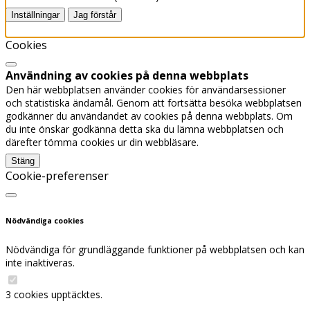
Inställningar
Jag förstår
Cookie-policy
Cookies
Användning av cookies på denna webbplats
Den här webbplatsen använder cookies för användarsessioner
och statistiska ändamål. Genom att fortsätta besöka webbplatsen
godkänner du användandet av cookies på denna webbplats. Om
du inte önskar godkänna detta ska du lämna webbplatsen och
därefter tömma cookies ur din webbläsare.
Stäng
Cookie-preferenser
Nödvändiga cookies
Nödvändiga för grundläggande funktioner på webbplatsen och kan
inte inaktiveras.
3 cookies upptäcktes.