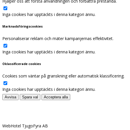
Hjälper oss att förstå användningen och förbättra prestanda.
Inga cookies har upptäckts i denna kategori ännu.
Marknadsföringscookies
Personaliserar reklam och mäter kampanjernas effektivitet.
Inga cookies har upptäckts i denna kategori ännu.
Oklassificerade cookies
Cookies som väntar på granskning eller automatisk klassificering.
Inga cookies har upptäckts i denna kategori ännu.
Avvisa
Spara val
Acceptera alla
KONTAKT
WebHotel TjugoFyra AB