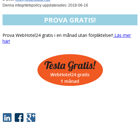
Denna integritetspolicy uppdaterades: 2018-06-16
PROVA GRATIS!
Prova WebHotel24 gratis i en månad utan förpliktelser!
Läs mer
här!
SOCIALT
INFORMATION