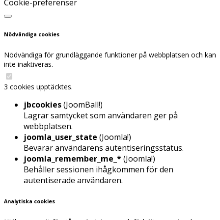
Cookie-preferenser
Nödvändiga cookies
Nödvändiga för grundläggande funktioner på webbplatsen och kan
inte inaktiveras.
3 cookies upptäcktes.
jbcookies
(JoomBall!)
Lagrar samtycket som användaren ger på
webbplatsen.
joomla_user_state
(Joomla!)
Bevarar användarens autentiseringsstatus.
joomla_remember_me_*
(Joomla!)
Behåller sessionen ihågkommen för den
autentiserade användaren.
Analytiska cookies