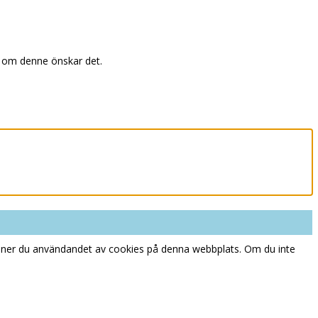
d om denne önskar det.
nner du användandet av cookies på denna webbplats. Om du inte