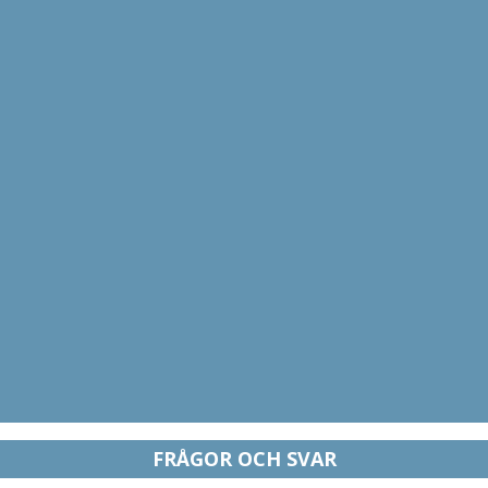
FRÅGOR OCH SVAR