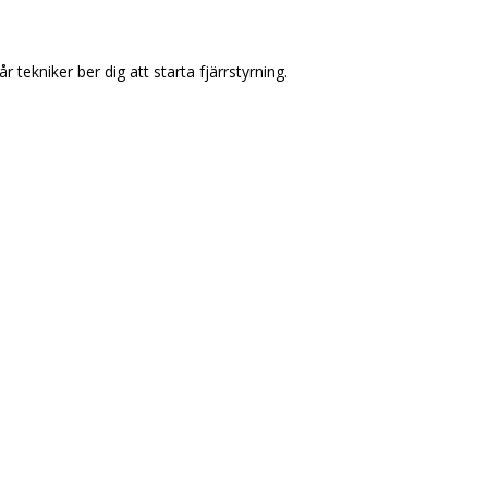
 tekniker ber dig att starta fjärrstyrning.